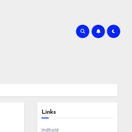
Links
Indhold