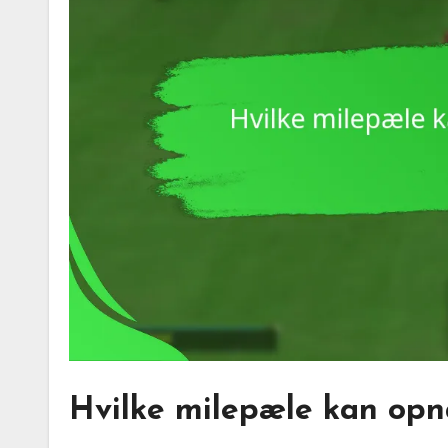
Hvilke milepæle kan op