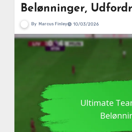
Belønninger, Udford
By
Marcus Finley
10/03/2026