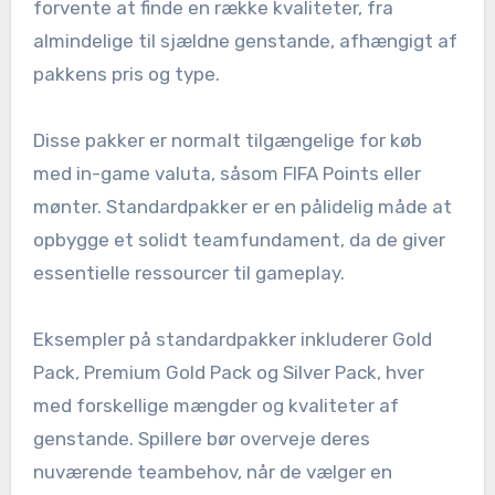
forvente at finde en række kvaliteter, fra
almindelige til sjældne genstande, afhængigt af
pakkens pris og type.
Disse pakker er normalt tilgængelige for køb
med in-game valuta, såsom FIFA Points eller
mønter. Standardpakker er en pålidelig måde at
opbygge et solidt teamfundament, da de giver
essentielle ressourcer til gameplay.
Eksempler på standardpakker inkluderer Gold
Pack, Premium Gold Pack og Silver Pack, hver
med forskellige mængder og kvaliteter af
genstande. Spillere bør overveje deres
nuværende teambehov, når de vælger en