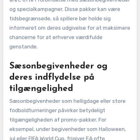
og specialkampagner. Disse pakker kan være
tidsbegrænsede, så spillere bør holde sig
informeret om deres udgivelse for at maksimere
chancerne for at erhverve værdifulde
genstande.
Sæsonbegivenheder og
deres indflydelse på
tilgængelighed
Sæsonbegivenheder som helligdage eller store
fodboldturneringer påvirker betydeligt
tilgængeligheden af promo-pakker. For
eksempel, under begivenheder som Halloween,
jul eller FIFA World Cup, frigiver EA ofte