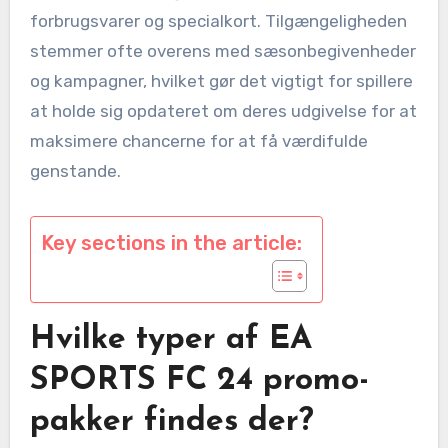
forbrugsvarer og specialkort. Tilgængeligheden
stemmer ofte overens med sæsonbegivenheder
og kampagner, hvilket gør det vigtigt for spillere
at holde sig opdateret om deres udgivelse for at
maksimere chancerne for at få værdifulde
genstande.
Key sections in the article:
Hvilke typer af EA
SPORTS FC 24 promo-
pakker findes der?