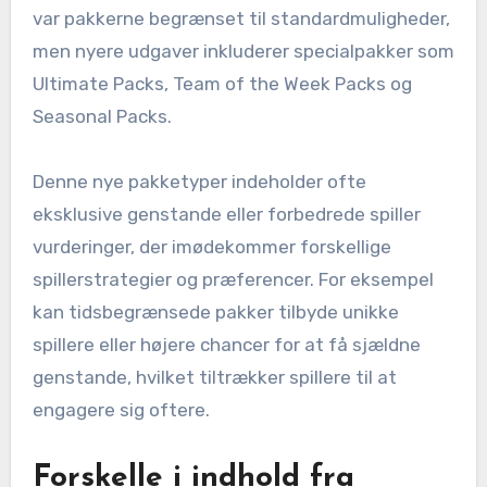
var pakkerne begrænset til standardmuligheder,
men nyere udgaver inkluderer specialpakker som
Ultimate Packs, Team of the Week Packs og
Seasonal Packs.
Denne nye pakketyper indeholder ofte
eksklusive genstande eller forbedrede spiller
vurderinger, der imødekommer forskellige
spillerstrategier og præferencer. For eksempel
kan tidsbegrænsede pakker tilbyde unikke
spillere eller højere chancer for at få sjældne
genstande, hvilket tiltrækker spillere til at
engagere sig oftere.
Forskelle i indhold fra