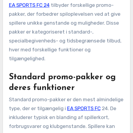
EA SPORTS FC 24
tilbyder forskellige promo-
pakker, der forbedrer spiloplevelsen ved at give
spillere unikke genstande og muligheder. Disse
pakker er kategoriseret i standard-,
specialbegivenheds- og tidsbegrænsede tilbud,
hver med forskellige funktioner og
tilgængelighed.
Standard promo-pakker og
deres funktioner
Standard promo-pakker er den mest almindelige
type, der er tilgængelig i
EA SPORTS FC
24. De
inkluderer typisk en blanding af spillerkort,
forbrugsvarer og klubgenstande. Spillere kan