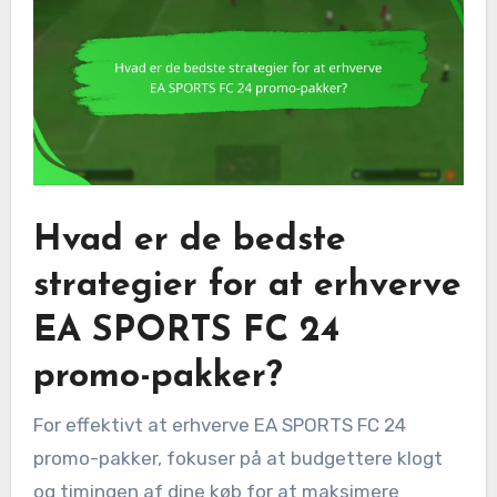
Hvad er de bedste
strategier for at erhverve
EA SPORTS FC 24
promo-pakker?
For effektivt at erhverve EA SPORTS FC 24
promo-pakker, fokuser på at budgettere klogt
og timingen af dine køb for at maksimere