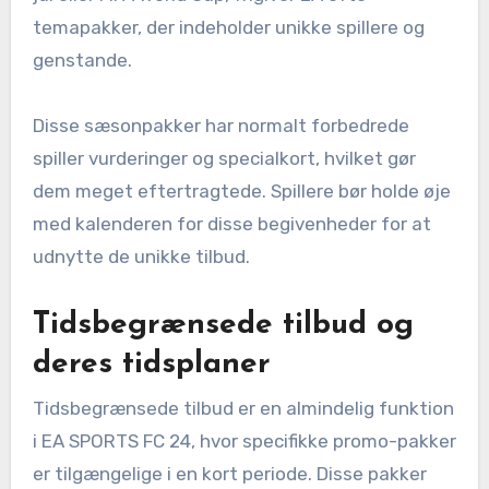
temapakker, der indeholder unikke spillere og
genstande.
Disse sæsonpakker har normalt forbedrede
spiller vurderinger og specialkort, hvilket gør
dem meget eftertragtede. Spillere bør holde øje
med kalenderen for disse begivenheder for at
udnytte de unikke tilbud.
Tidsbegrænsede tilbud og
deres tidsplaner
Tidsbegrænsede tilbud er en almindelig funktion
i EA SPORTS FC 24, hvor specifikke promo-pakker
er tilgængelige i en kort periode. Disse pakker