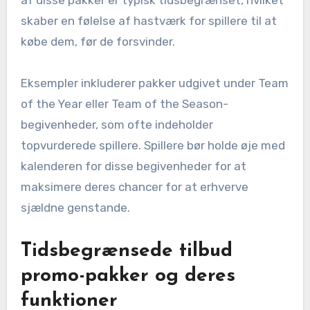
skaber en følelse af hastværk for spillere til at
købe dem, før de forsvinder.
Eksempler inkluderer pakker udgivet under Team
of the Year eller Team of the Season-
begivenheder, som ofte indeholder
topvurderede spillere. Spillere bør holde øje med
kalenderen for disse begivenheder for at
maksimere deres chancer for at erhverve
sjældne genstande.
Tidsbegrænsede tilbud
promo-pakker og deres
funktioner