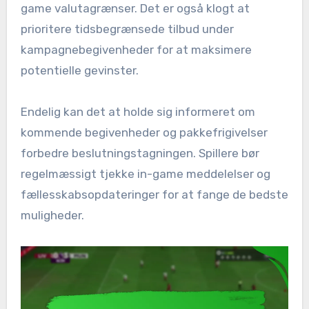
game valutagrænser. Det er også klogt at
prioritere tidsbegrænsede tilbud under
kampagnebegivenheder for at maksimere
potentielle gevinster.
Endelig kan det at holde sig informeret om
kommende begivenheder og pakkefrigivelser
forbedre beslutningstagningen. Spillere bør
regelmæssigt tjekke in-game meddelelser og
fællesskabsopdateringer for at fange de bedste
muligheder.