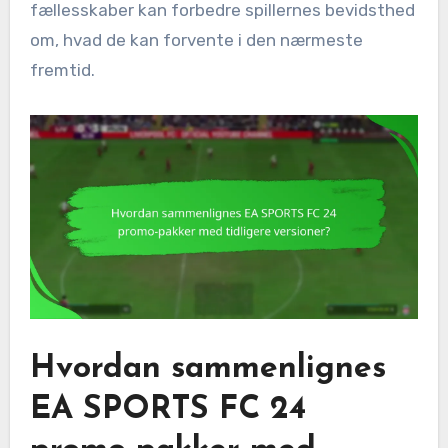
fællesskaber kan forbedre spillernes bevidsthed
om, hvad de kan forvente i den nærmeste
fremtid.
Hvordan sammenlignes
EA SPORTS FC 24