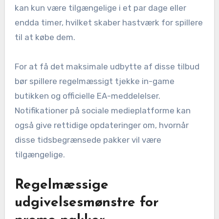
kan kun være tilgængelige i et par dage eller
endda timer, hvilket skaber hastværk for spillere
til at købe dem.
For at få det maksimale udbytte af disse tilbud
bør spillere regelmæssigt tjekke in-game
butikken og officielle EA-meddelelser.
Notifikationer på sociale medieplatforme kan
også give rettidige opdateringer om, hvornår
disse tidsbegrænsede pakker vil være
tilgængelige.
Regelmæssige
udgivelsesmønstre for