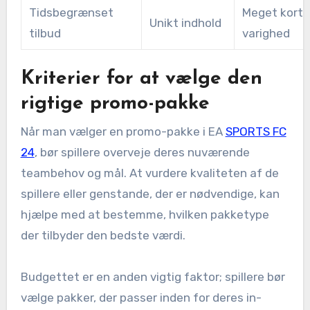
Tidsbegrænset
Meget kort
Unikt indhold
tilbud
varighed
Kriterier for at vælge den
rigtige promo-pakke
Når man vælger en promo-pakke i EA
SPORTS FC
24
, bør spillere overveje deres nuværende
teambehov og mål. At vurdere kvaliteten af de
spillere eller genstande, der er nødvendige, kan
hjælpe med at bestemme, hvilken pakketype
der tilbyder den bedste værdi.
Budgettet er en anden vigtig faktor; spillere bør
vælge pakker, der passer inden for deres in-