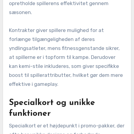
opretholde spillerens effektivitet gennem
sæsonen.
Kontrakter giver spillere mulighed for at
forlænge tilgængeligheden af deres
yndlingsatleter, mens fitnessgenstande sikrer,
at spillerne er i topform til kampe. Derudover
kan kemi-stile inkluderes, som giver specifikke
boost til spillerattributter, hvilket gør dem mere
effektive i gameplay.
Specialkort og unikke
funktioner
Specialkort er et højdepunkt i promo-pakker, der