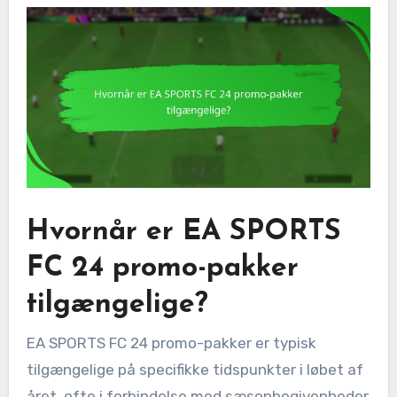
Hvornår er EA SPORTS
FC 24 promo-pakker
tilgængelige?
EA SPORTS FC 24 promo-pakker er typisk
tilgængelige på specifikke tidspunkter i løbet af
året, ofte i forbindelse med sæsonbegivenheder