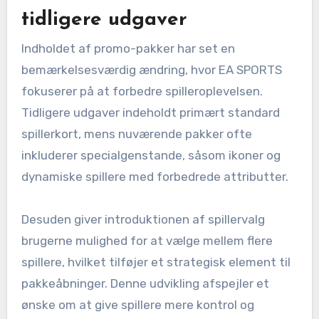
tidligere udgaver
Indholdet af promo-pakker har set en
bemærkelsesværdig ændring, hvor EA SPORTS
fokuserer på at forbedre spilleroplevelsen.
Tidligere udgaver indeholdt primært standard
spillerkort, mens nuværende pakker ofte
inkluderer specialgenstande, såsom ikoner og
dynamiske spillere med forbedrede attributter.
Desuden giver introduktionen af spillervalg
brugerne mulighed for at vælge mellem flere
spillere, hvilket tilføjer et strategisk element til
pakkeåbninger. Denne udvikling afspejler et
ønske om at give spillere mere kontrol og