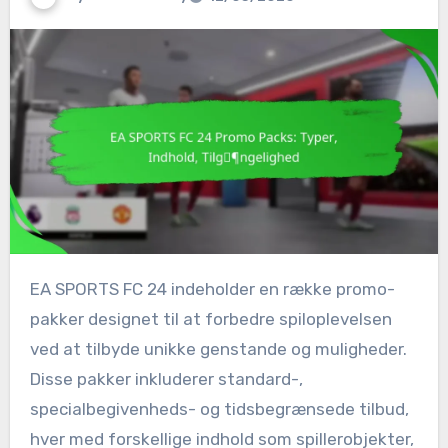
EA SPORTS FC 24 indeholder en række promo-
pakker designet til at forbedre spiloplevelsen
ved at tilbyde unikke genstande og muligheder.
Disse pakker inkluderer standard-,
specialbegivenheds- og tidsbegrænsede tilbud,
hver med forskellige indhold som spillerobjekter,