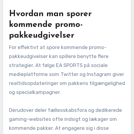
Hvordan man sporer
kommende promo-
pakkeudgivelser
For effektivt at spore kommende promo-
pakkeudgivelser kan spillere benytte flere
strategier. At følge EA SPORTS på sociale
medieplatforme som Twitter og Instagram giver
realtidsopdateringer om pakkens tilgængelighed
og specialkampagner.
Derudover deler fællesskabsfora og dedikerede
gaming-websites ofte indsigt og lækager om
kommende pakker. At engagere sig i disse