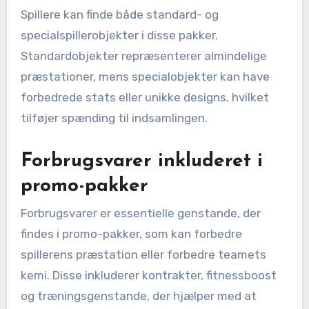
Spillere kan finde både standard- og
specialspillerobjekter i disse pakker.
Standardobjekter repræsenterer almindelige
præstationer, mens specialobjekter kan have
forbedrede stats eller unikke designs, hvilket
tilføjer spænding til indsamlingen.
Forbrugsvarer inkluderet i
promo-pakker
Forbrugsvarer er essentielle genstande, der
findes i promo-pakker, som kan forbedre
spillerens præstation eller forbedre teamets
kemi. Disse inkluderer kontrakter, fitnessboost
og træningsgenstande, der hjælper med at