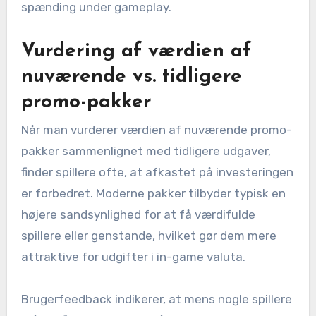
spænding under gameplay.
Vurdering af værdien af
nuværende vs. tidligere
promo-pakker
Når man vurderer værdien af nuværende promo-
pakker sammenlignet med tidligere udgaver,
finder spillere ofte, at afkastet på investeringen
er forbedret. Moderne pakker tilbyder typisk en
højere sandsynlighed for at få værdifulde
spillere eller genstande, hvilket gør dem mere
attraktive for udgifter i in-game valuta.
Brugerfeedback indikerer, at mens nogle spillere