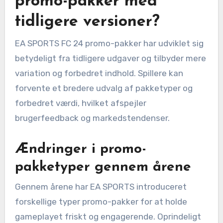
promo-pakker med
tidligere versioner?
EA SPORTS FC 24 promo-pakker har udviklet sig
betydeligt fra tidligere udgaver og tilbyder mere
variation og forbedret indhold. Spillere kan
forvente et bredere udvalg af pakketyper og
forbedret værdi, hvilket afspejler
brugerfeedback og markedstendenser.
Ændringer i promo-
pakketyper gennem årene
Gennem årene har EA SPORTS introduceret
forskellige typer promo-pakker for at holde
gameplayet friskt og engagerende. Oprindeligt