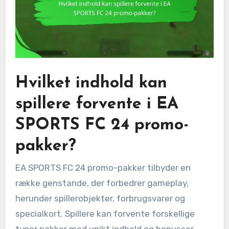
Hvilket indhold kan
spillere forvente i EA
SPORTS FC 24 promo-
pakker?
EA SPORTS FC 24 promo-pakker tilbyder en
række genstande, der forbedrer gameplay,
herunder spillerobjekter, forbrugsvarer og
specialkort. Spillere kan forvente forskellige