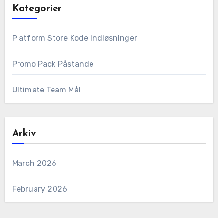
Kategorier
Platform Store Kode Indløsninger
Promo Pack Påstande
Ultimate Team Mål
Arkiv
March 2026
February 2026