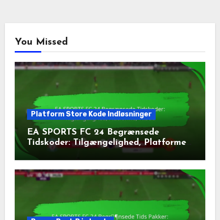
You Missed
Platform Store Kode Indløsninger
EA SPORTS FC 24 Begrænsede
Tidskoder: Tilgængelighed, Platforme,
Tilbud