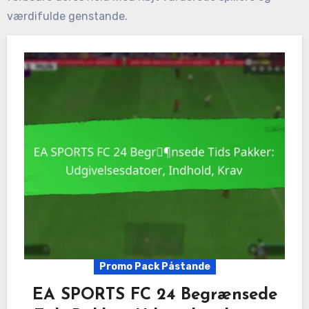
værdifulde genstande.
Promo Pack Påstande
EA SPORTS FC 24 Begrænsede