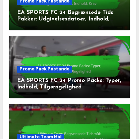
Promo Pack Påstande
EA SPORTS FC 24 Begrænsede Tids
Pakker: Udgivelsesdatoer, Indhold,
Krav
Promo Pack Påstande
EA SPORTS FC 24 Promo Packs: Typer,
Indhold, Tilgængelighed
Ultimate Team Mål