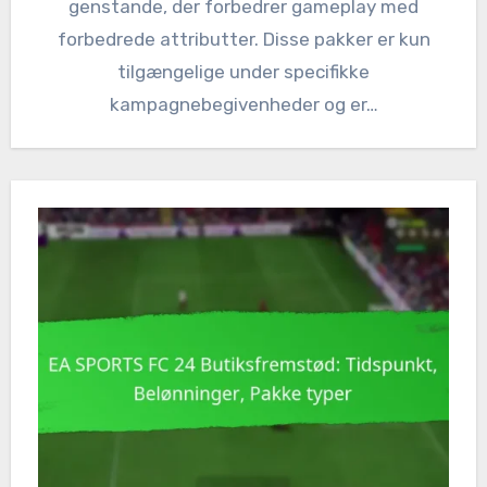
genstande, der forbedrer gameplay med
forbedrede attributter. Disse pakker er kun
tilgængelige under specifikke
kampagnebegivenheder og er…