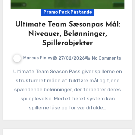
Promo Pack Påstande
Ultimate Team Sæsonpas Mål:
Niveauer, Belønninger,
Spillerobjekter
Marcus Finley
27/02/2026
No Comments
Ultimate Team Season Pass giver spillerne en
struktureret måde at fuldføre mål og tjene
spændende belønninger, der forbedrer deres
spiloplevelse. Med et tieret system kan
spillerne låse op for værdifulde…