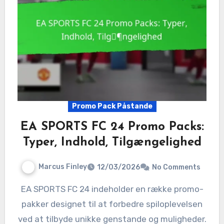
Promo Pack Påstande
EA SPORTS FC 24 Promo Packs:
Typer, Indhold, Tilgængelighed
Marcus Finley
12/03/2026
No Comments
EA SPORTS FC 24 indeholder en række promo-
pakker designet til at forbedre spiloplevelsen
ved at tilbyde unikke genstande og muligheder.