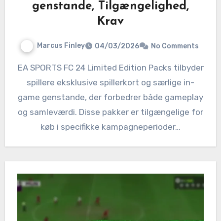
genstande, Tilgængelighed,
Krav
Marcus Finley
04/03/2026
No Comments
EA SPORTS FC 24 Limited Edition Packs tilbyder
spillere eksklusive spillerkort og særlige in-
game genstande, der forbedrer både gameplay
og samleværdi. Disse pakker er tilgængelige for
køb i specifikke kampagneperioder…