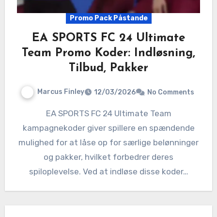
Promo Pack Påstande
EA SPORTS FC 24 Ultimate
Team Promo Koder: Indløsning,
Tilbud, Pakker
Marcus Finley
12/03/2026
No Comments
EA SPORTS FC 24 Ultimate Team
kampagnekoder giver spillere en spændende
mulighed for at låse op for særlige belønninger
og pakker, hvilket forbedrer deres
spiloplevelse. Ved at indløse disse koder…