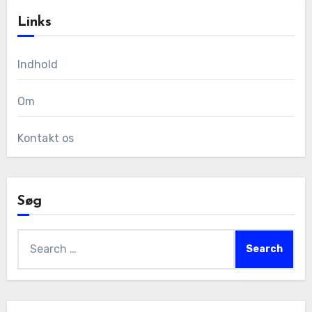
Links
Indhold
Om
Kontakt os
Søg
Search
for: