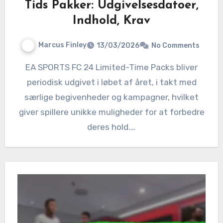
Tids Pakker: Udgivelsesdatoer,
Indhold, Krav
Marcus Finley
13/03/2026
No Comments
EA SPORTS FC 24 Limited-Time Packs bliver
periodisk udgivet i løbet af året, i takt med
særlige begivenheder og kampagner, hvilket
giver spillere unikke muligheder for at forbedre
deres hold.…