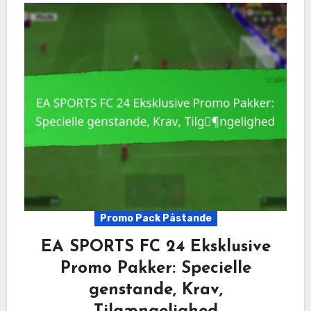
Promo Pack Påstande
EA SPORTS FC 24 Eksklusive
Promo Pakker: Specielle
genstande, Krav,