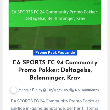
Promo Pack Påstande
EA SPORTS FC 24 Community
Promo Pakker: Deltagelse,
Belønninger, Krav
Marcus Finley
02/03/2026
No Comments
EA SPORTS FC 24 Community Promo Packs er
særlige in-game genstande, der har til formål