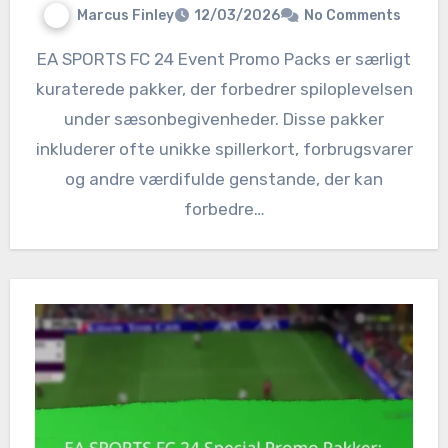
Marcus Finley
12/03/2026
No Comments
EA SPORTS FC 24 Event Promo Packs er særligt
kuraterede pakker, der forbedrer spiloplevelsen
under sæsonbegivenheder. Disse pakker
inkluderer ofte unikke spillerkort, forbrugsvarer
og andre værdifulde genstande, der kan
forbedre…