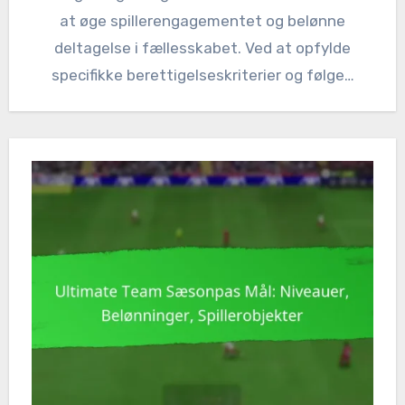
at øge spillerengagementet og belønne
deltagelse i fællesskabet. Ved at opfylde
specifikke berettigelseskriterier og følge…