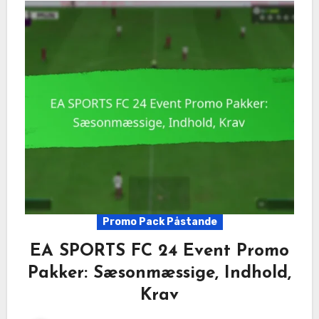
Promo Pack Påstande
EA SPORTS FC 24 Event Promo
Pakker: Sæsonmæssige, Indhold,
Krav