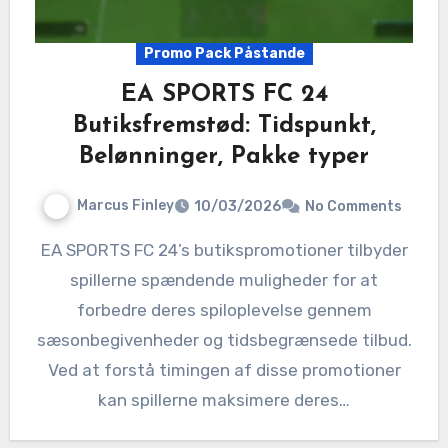
Promo Pack Påstande
EA SPORTS FC 24
Butiksfremstød: Tidspunkt,
Belønninger, Pakke typer
Marcus Finley
10/03/2026
No Comments
EA SPORTS FC 24’s butikspromotioner tilbyder
spillerne spændende muligheder for at
forbedre deres spiloplevelse gennem
sæsonbegivenheder og tidsbegrænsede tilbud.
Ved at forstå timingen af disse promotioner
kan spillerne maksimere deres…