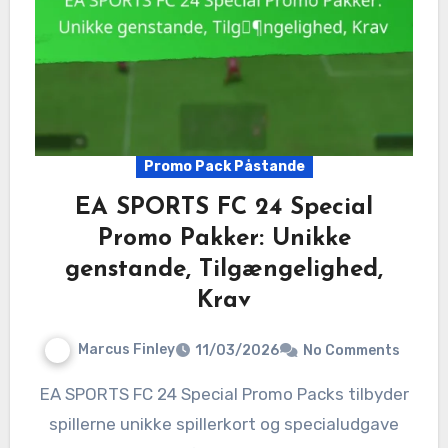
Promo Pack Påstande
EA SPORTS FC 24 Special
Promo Pakker: Unikke
genstande, Tilgængelighed,
Krav
Marcus Finley
11/03/2026
No Comments
EA SPORTS FC 24 Special Promo Packs tilbyder
spillerne unikke spillerkort og specialudgave