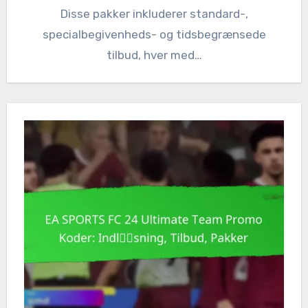
Disse pakker inkluderer standard-,
specialbegivenheds- og tidsbegrænsede
tilbud, hver med…