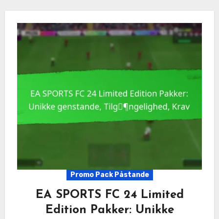
Promo Pack Påstande
EA SPORTS FC 24 Limited
Edition Pakker: Unikke