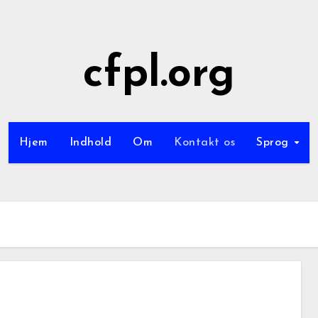
cfpl.org
Hjem
Indhold
Om
Kontakt os
Sprog