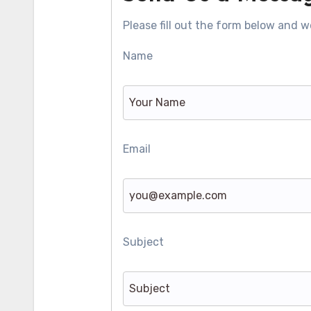
Please fill out the form below and we
Name
Email
Subject