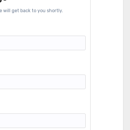
 will get back to you shortly.