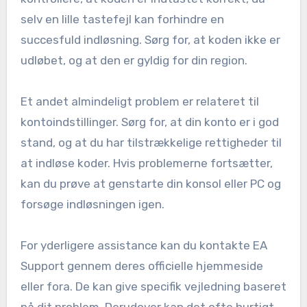
selv en lille tastefejl kan forhindre en
succesfuld indløsning. Sørg for, at koden ikke er
udløbet, og at den er gyldig for din region.
Et andet almindeligt problem er relateret til
kontoindstillinger. Sørg for, at din konto er i god
stand, og at du har tilstrækkelige rettigheder til
at indløse koder. Hvis problemerne fortsætter,
kan du prøve at genstarte din konsol eller PC og
forsøge indløsningen igen.
For yderligere assistance kan du kontakte EA
Support gennem deres officielle hjemmeside
eller fora. De kan give specifik vejledning baseret
på dit problem. Derudover kan det ofte hurtigt