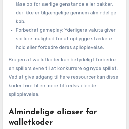
låse op for særlige genstande eller pakker,
der ikke er tilgængelige gennem almindelige
køb.
Forbedret gameplay: Yderligere valuta giver
spillere mulighed for at opbygge stærkere
hold eller forbedre deres spiloplevelse.
Brugen af walletkoder kan betydeligt forbedre
en spillers evne til at konkurrere og nyde spillet.
Ved at give adgang til flere ressourcer kan disse
koder føre til en mere tilfredsstillende
spiloplevelse.
Almindelige aliaser for
walletkoder