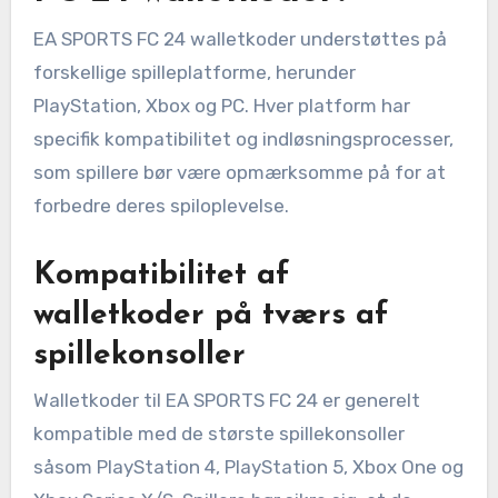
EA SPORTS FC 24 walletkoder understøttes på
forskellige spilleplatforme, herunder
PlayStation, Xbox og PC. Hver platform har
specifik kompatibilitet og indløsningsprocesser,
som spillere bør være opmærksomme på for at
forbedre deres spiloplevelse.
Kompatibilitet af
walletkoder på tværs af
spillekonsoller
Walletkoder til EA SPORTS FC 24 er generelt
kompatible med de største spillekonsoller
såsom PlayStation 4, PlayStation 5, Xbox One og