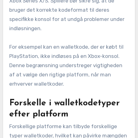
Xbox Series X/S. Spillere bør sikre sig, at de
bruger det korrekte kodeformat til deres
specifikke konsol for at undgå problemer under
indløsningen.
For eksempel kan en walletkode, der er købt til
PlayStation, ikke indløses på en Xbox-konsol.
Denne begrænsning understreger vigtigheden
af at vælge den rigtige platform, når man
erhverver walletkoder.
Forskelle i walletkodetyper
efter platform
Forskellige platforme kan tilbyde forskellige
typer walletkoder, hvilket kan påvirke mængden