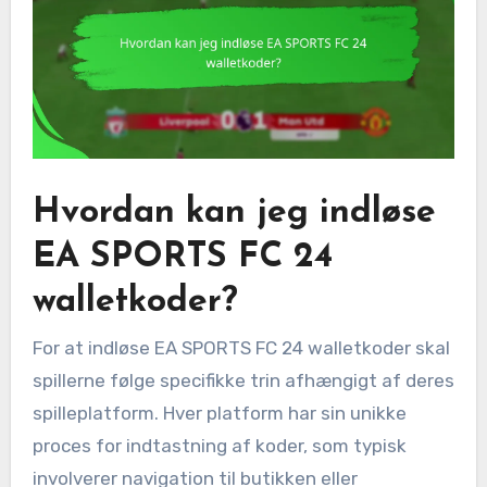
Hvordan kan jeg indløse
EA SPORTS FC 24
walletkoder?
For at indløse EA SPORTS FC 24 walletkoder skal
spillerne følge specifikke trin afhængigt af deres
spilleplatform. Hver platform har sin unikke
proces for indtastning af koder, som typisk
involverer navigation til butikken eller