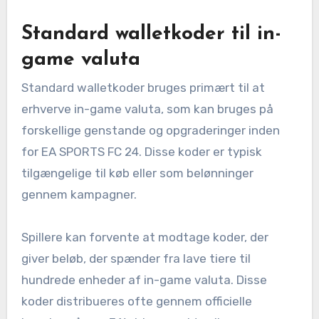
Standard walletkoder til in-
game valuta
Standard walletkoder bruges primært til at
erhverve in-game valuta, som kan bruges på
forskellige genstande og opgraderinger inden
for EA SPORTS FC 24. Disse koder er typisk
tilgængelige til køb eller som belønninger
gennem kampagner.
Spillere kan forvente at modtage koder, der
giver beløb, der spænder fra lave tiere til
hundrede enheder af in-game valuta. Disse
koder distribueres ofte gennem officielle