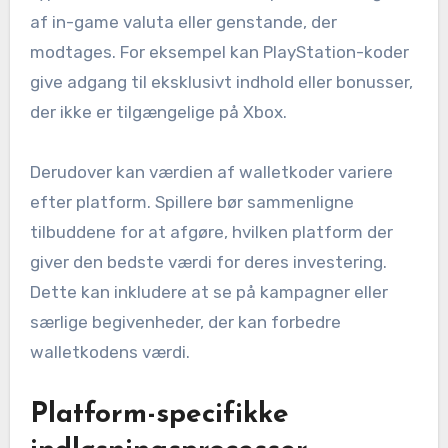
af in-game valuta eller genstande, der
modtages. For eksempel kan PlayStation-koder
give adgang til eksklusivt indhold eller bonusser,
der ikke er tilgængelige på Xbox.
Derudover kan værdien af walletkoder variere
efter platform. Spillere bør sammenligne
tilbuddene for at afgøre, hvilken platform der
giver den bedste værdi for deres investering.
Dette kan inkludere at se på kampagner eller
særlige begivenheder, der kan forbedre
walletkodens værdi.
Platform-specifikke