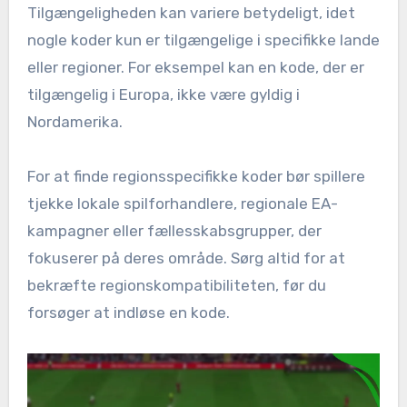
Tilgængeligheden kan variere betydeligt, idet
nogle koder kun er tilgængelige i specifikke lande
eller regioner. For eksempel kan en kode, der er
tilgængelig i Europa, ikke være gyldig i
Nordamerika.
For at finde regionsspecifikke koder bør spillere
tjekke lokale spilforhandlere, regionale EA-
kampagner eller fællesskabsgrupper, der
fokuserer på deres område. Sørg altid for at
bekræfte regionskompatibiliteten, før du
forsøger at indløse en kode.