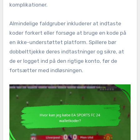
komplikationer.
Almindelige faldgruber inkluderer at indtaste
koder forkert eller forsøge at bruge en kode på
en ikke-understøttet platform. Spillere bør
dobbelttjekke deres indtastninger og sikre, at
de er logget ind på den rigtige konto, før de
fortsætter med indløsningen.