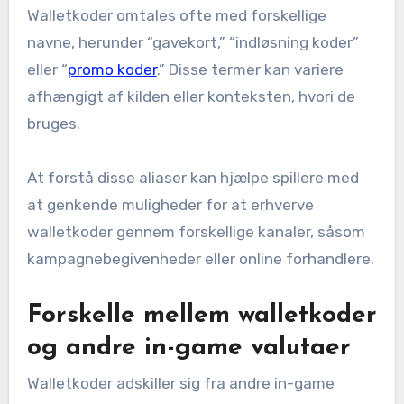
Walletkoder omtales ofte med forskellige
navne, herunder “gavekort,” “indløsning koder”
eller “
promo koder
.” Disse termer kan variere
afhængigt af kilden eller konteksten, hvori de
bruges.
At forstå disse aliaser kan hjælpe spillere med
at genkende muligheder for at erhverve
walletkoder gennem forskellige kanaler, såsom
kampagnebegivenheder eller online forhandlere.
Forskelle mellem walletkoder
og andre in-game valutaer
Walletkoder adskiller sig fra andre in-game