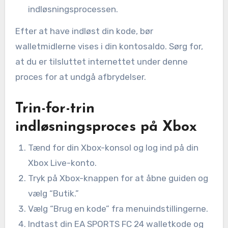
indløsningsprocessen.
Efter at have indløst din kode, bør
walletmidlerne vises i din kontosaldo. Sørg for,
at du er tilsluttet internettet under denne
proces for at undgå afbrydelser.
Trin-for-trin
indløsningsproces på Xbox
Tænd for din Xbox-konsol og log ind på din
Xbox Live-konto.
Tryk på Xbox-knappen for at åbne guiden og
vælg “Butik.”
Vælg “Brug en kode” fra menuindstillingerne.
Indtast din EA SPORTS FC 24 walletkode og