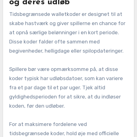
og deres udløb
Tidsbegrænsede walletkoder er designet til at
skabe hastværk og giver spillerne en chance for
at opnå særlige belønninger i en kort periode.
Disse koder falder ofte sammen med
begivenheder, helligdage eller spilopdateringer.
Spillere bør være opmærksomme på, at disse
koder typisk har udløbsdatoer, som kan variere
fra et par dage til et par uger. Tjek altid
gyldighedsperioden for at sikre, at du indløser
koden, før den udløber.
For at maksimere fordelene ved
tidsbegrænsede koder, hold øje med officielle