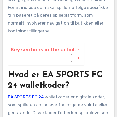
For at indløse dem skal spillerne følge specifikke
trin baseret på deres spilleplatform, som
normalt involverer navigation til butikken eller
kontoindstillingerne.
Key sections in the article:
Hvad er EA SPORTS FC
24 walletkoder?
EA SPORTS FC 24
walletkoder er digitale koder,
som spillere kan indløse for in-game valuta eller
genstande. Disse koder forbedrer spiloplevelsen