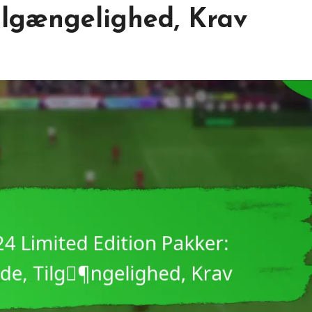
ilgængelighed, Krav