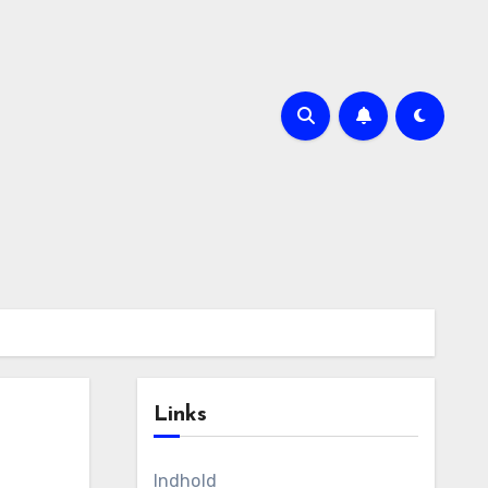
Links
Indhold