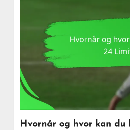
Hvornår og hvor kan du