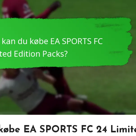
 købe EA SPORTS FC 24 Limit